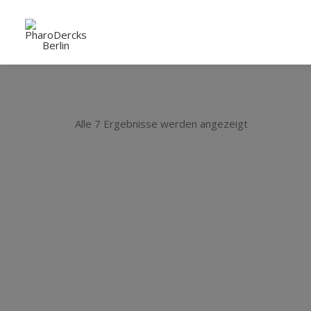
Alle 7 Ergebnisse werden angezeigt