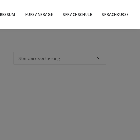
PRESSUM
KURSANFRAGE
SPRACHSCHULE
SPRACHKURSE