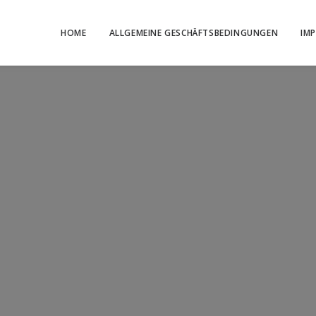
HOME
ALLGEMEINE GESCHÄFTSBEDINGUNGEN
IM