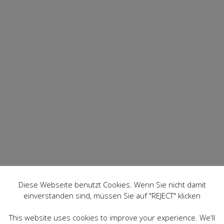
Diese Webseite benutzt Cookies. Wenn Sie nicht damit
einverstanden sind, müssen Sie auf "REJECT" klicken
This website uses cookies to improve your experience. We'll