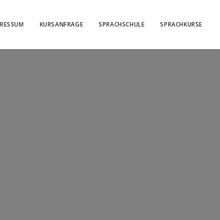
PRESSUM
KURSANFRAGE
SPRACHSCHULE
SPRACHKURSE