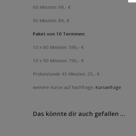
60 Minuten: 69,- €
90 Minuten: 89,-€
Paket von 10 Terminen:
10 x 60 Minuten: 590,- €
10 x 90 Minuten: 790,- €
Probestunde 45 Minuten: 25,- €
weitere Kurse auf Nachfrage:
Kursanfrage
Das könnte dir auch gefallen …