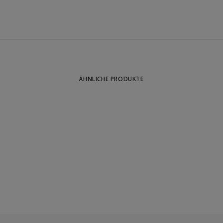
ÄHNLICHE PRODUKTE